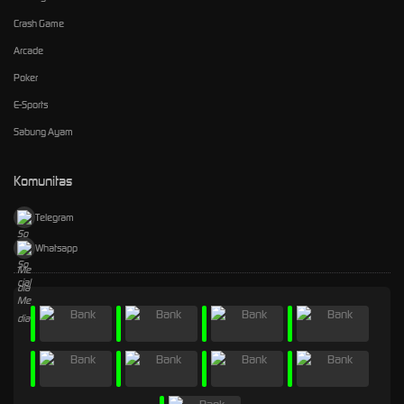
Crash Game
Arcade
Poker
E-Sports
Sabung Ayam
Komunitas
Telegram
Whatsapp