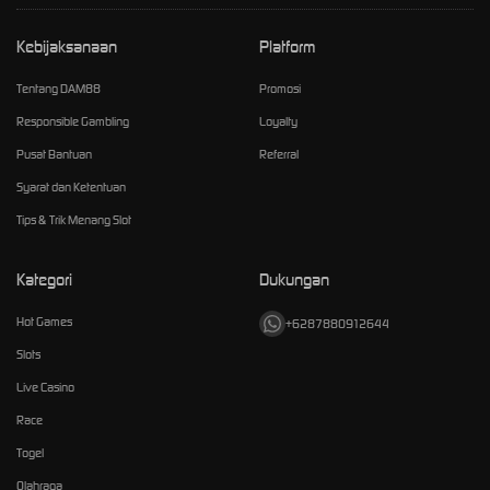
Kebijaksanaan
Platform
Tentang DAM88
Promosi
Responsible Gambling
Loyalty
Pusat Bantuan
Referral
Syarat dan Ketentuan
Tips & Trik Menang Slot
Kategori
Dukungan
Hot Games
+6287880912644
Slots
Live Casino
Race
Togel
Olahraga