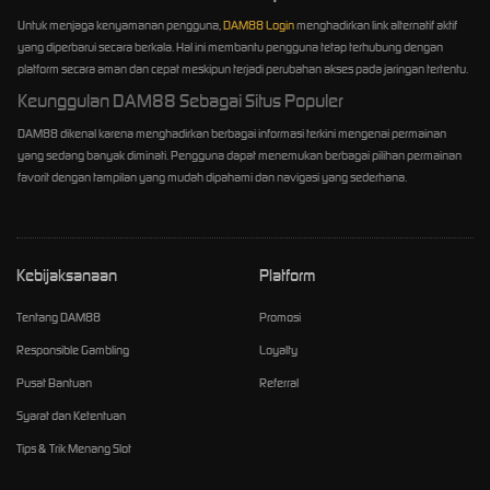
Untuk menjaga kenyamanan pengguna,
DAM88 Login
menghadirkan link alternatif aktif
yang diperbarui secara berkala. Hal ini membantu pengguna tetap terhubung dengan
platform secara aman dan cepat meskipun terjadi perubahan akses pada jaringan tertentu.
Keunggulan DAM88 Sebagai Situs Populer
DAM88 dikenal karena menghadirkan berbagai informasi terkini mengenai permainan
yang sedang banyak diminati. Pengguna dapat menemukan berbagai pilihan permainan
favorit dengan tampilan yang mudah dipahami dan navigasi yang sederhana.
Kebijaksanaan
Platform
Tentang DAM88
Promosi
Responsible Gambling
Loyalty
Pusat Bantuan
Referral
Syarat dan Ketentuan
Tips & Trik Menang Slot