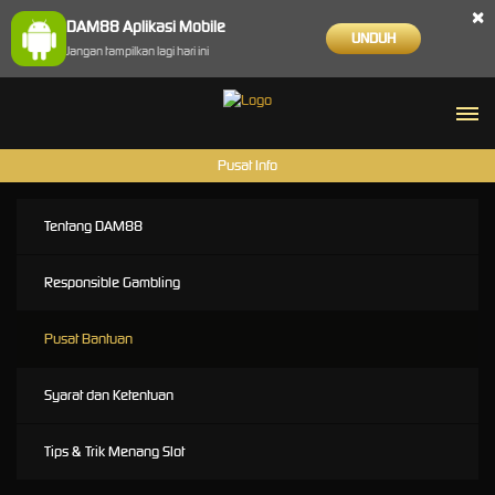
×
DAM88 Aplikasi Mobile
UNDUH
Jangan tampilkan lagi hari ini
Pusat Info
Tentang DAM88
Responsible Gambling
Pusat Bantuan
Syarat dan Ketentuan
Tips & Trik Menang Slot