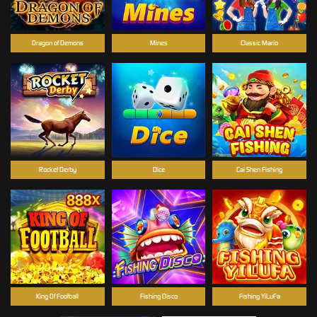
Dragon of Demons
Mines
Classic Mario
Rocket Derby
Dice
Cai Shen Fishing
King Of Football
Fishing Disco
Fishing YiLuFa