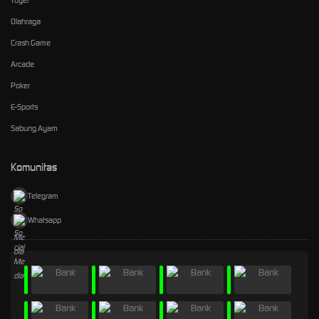
Togel
Olahraga
Crash Game
Arcade
Poker
E-Sports
Sabung Ayam
Komunitas
Telegram
Whatsapp