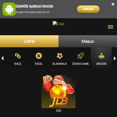
×
DAM88 Aplikasi Mobile
UNDUH
Jangan tampilkan lagi hari ini
Daftar
Masuk
SINO
RACE
TOGEL
OLAHRAGA
CRASH GAME
ARCADE
JDB