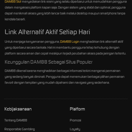
DAM88 Slot
menyediakan link resmi yang selalu diperbarui untuk memudahkan pengguna
dalam mengakses platform kapan saja. Dengan sistem yang stabil dan optimal, pengguna
dapat menikmati akses yang lebih lancar baik melalui desktop maupun smartphone tanpa
kendala berarti.
Link Alternatif Aktif Setiap Hari
Untuk menjaga kenyamanan pengguna,
DAM88 Login
menghadirkan link alternatif aktif
yang diperbarui secara berkala. Hal ini membantu pengguna tetap terhubung dengan
platform secara aman dan cepat meskipun terjadi perubahan akses pada jaringan tertentu.
Keunggulan DAM88 Sebagai Situs Populer
DAM88 dikenal karena menghadirkan berbagai informasi terkini mengenai permainan
yang sedang banyak diminati. Pengguna dapat menemukan berbagai pilihan permainan
favorit dengan tampilan yang mudah dipahami dan navigasi yang sederhana.
Kebijaksanaan
Platform
Tentang DAM88
Promosi
Responsible Gambling
Loyalty