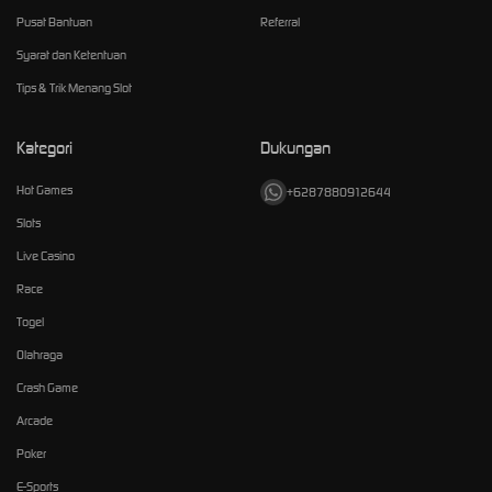
Pusat Bantuan
Referral
Syarat dan Ketentuan
Tips & Trik Menang Slot
Kategori
Dukungan
Hot Games
+6287880912644
Slots
Live Casino
Race
Togel
Olahraga
Crash Game
Arcade
Poker
E-Sports