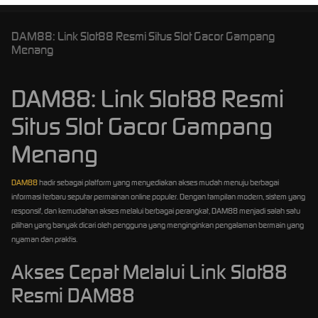
DAM88: Link Slot88 Resmi Situs Slot Gacor Gampang
Menang
DAM88: Link Slot88 Resmi
Situs Slot Gacor Gampang
Menang
DAM88
hadir sebagai platform yang menyediakan akses mudah menuju berbagai
informasi terbaru seputar permainan online populer. Dengan tampilan modern, sistem yang
responsif, dan kemudahan akses melalui berbagai perangkat, DAM88 menjadi salah satu
pilihan yang banyak dicari oleh pengguna yang menginginkan pengalaman bermain yang
nyaman dan praktis.
Akses Cepat Melalui Link Slot88
Resmi DAM88