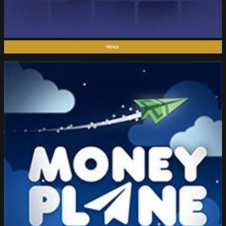
Mines