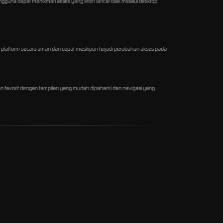
gguna dapat menikmati akses yang lebih lancar baik melalui desktop
an platform secara aman dan cepat meskipun terjadi perubahan akses pada
n favorit dengan tampilan yang mudah dipahami dan navigasi yang