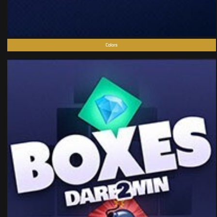
Colors