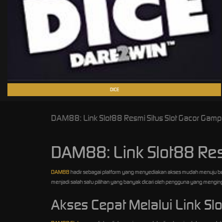
DICE
DAM88: Link Slot88 Resmi Situs Slot Gacor Ga
DAM88: Link Slot88 Re
DAM88
hadir sebagai platform yang menyediakan akses mudah menuju ber
menjadi salah satu pilihan yang banyak dicari oleh pengguna yang mengi
Akses Cepat Melalui Link S