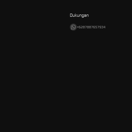
Dukungan
+6287887657934