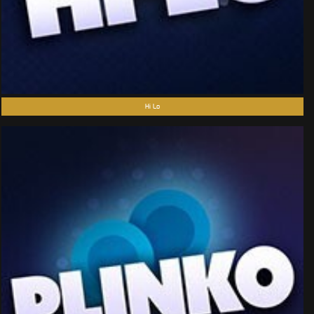
Hi-Lo