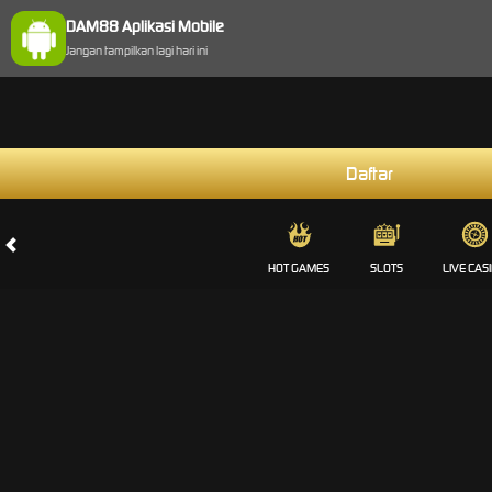
DAM88 Aplikasi Mobile
Jangan tampilkan lagi hari ini
Daftar
HOT GAMES
SLOTS
LIVE CAS