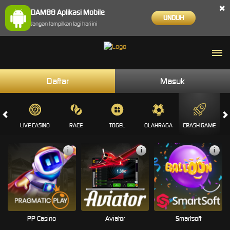
×
DAM88 Aplikasi Mobile
UNDUH
Jangan tampilkan lagi hari ini
Daftar
Masuk
S
LIVE CASINO
RACE
TOGEL
OLAHRAGA
CRASH GAME
i
i
i
PP Casino
Aviator
Smartsoft