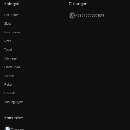
Kategori
Dukungan
Hot Games
+6287887657934
Slots
Live Casino
Race
Togel
Olahraga
Crash Game
Arcade
Poker
E-Sports
Sabung Ayam
Komunitas
Telegram