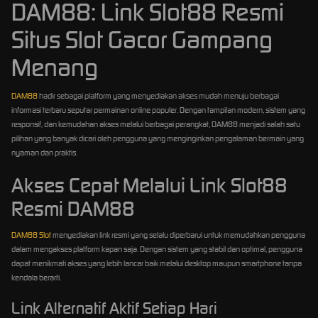
DAM88: Link Slot88 Resmi
Situs Slot Gacor Gampang
Menang
DAM88
hadir sebagai platform yang menyediakan akses mudah menuju berbagai
informasi terbaru seputar permainan online populer. Dengan tampilan modern, sistem yang
responsif, dan kemudahan akses melalui berbagai perangkat, DAM88 menjadi salah satu
pilihan yang banyak dicari oleh pengguna yang menginginkan pengalaman bermain yang
nyaman dan praktis.
Akses Cepat Melalui Link Slot88
Resmi DAM88
DAM88 Slot
menyediakan link resmi yang selalu diperbarui untuk memudahkan pengguna
dalam mengakses platform kapan saja. Dengan sistem yang stabil dan optimal, pengguna
dapat menikmati akses yang lebih lancar baik melalui desktop maupun smartphone tanpa
kendala berarti.
Link Alternatif Aktif Setiap Hari