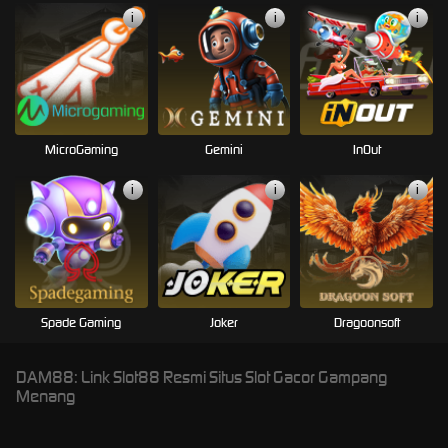
i
i
i
MicroGaming
Gemini
InOut
i
i
i
Spade Gaming
Joker
Dragoonsoft
DAM88: Link Slot88 Resmi Situs Slot Gacor Gampang
Menang