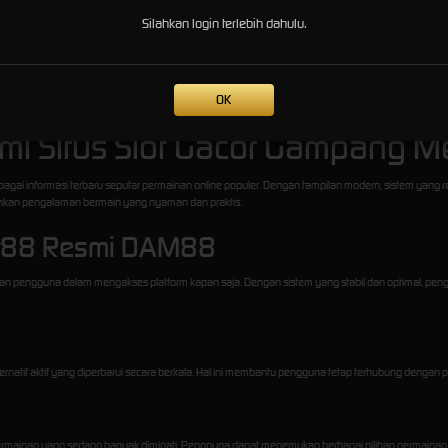
Silahkan login terlebih dahulu.
pang Menang
OK
mi Situs Slot Gacor Gampang 
gai informasi terbaru seputar permainan online populer. Dengan tampilan modern, sistem yang 
ginkan pengalaman bermain yang nyaman dan praktis.
lot88 Resmi DAM88
n pengguna dalam mengakses platform kapan saja. Dengan sistem yang stabil dan optimal, pengg
ernatif aktif yang diperbarui secara berkala. Hal ini membantu pengguna tetap terhubung dengan
ermainan yang sedang banyak diminati. Pengguna dapat menemukan berbagai pilihan permainan 