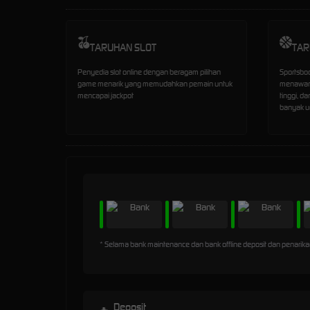
TARUHAN SLOT
TAR
Penyedia slot online dengan beragam pilihan
Sportsboo
game menarik yang memudahkan pemain untuk
menawark
mencapai jackpot
tinggi, d
banyak u
* Selama bank maintenance dan bank offline deposit dan penarikan
Deposit