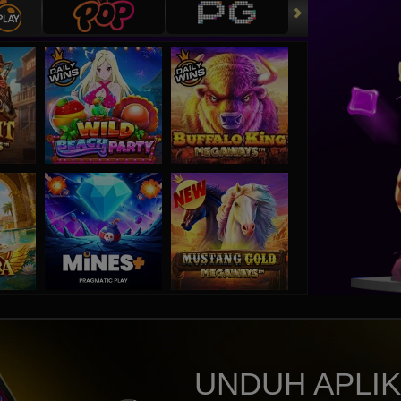
UNDUH APLIK