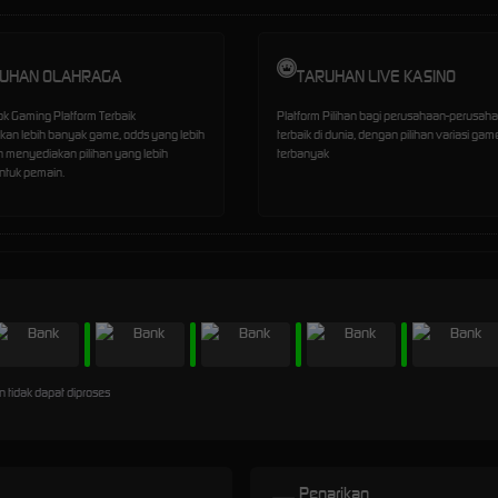
UHAN OLAHRAGA
TARUHAN LIVE KASINO
k Gaming Platform Terbaik
Platform Pilihan bagi perusahaan-perusah
an lebih banyak game, odds yang lebih
terbaik di dunia, dengan pilihan variasi gam
an menyediakan pilihan yang lebih
terbanyak
ntuk pemain.
 tidak dapat diproses
Penarikan