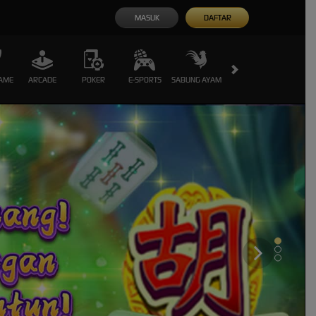
MASUK
DAFTAR
GAME
ARCADE
POKER
E-SPORTS
SABUNG AYAM
PROMOSI