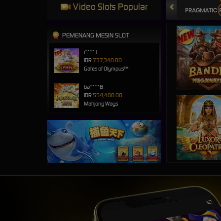
Video Slots Popular
PEMENANG MESIN SLOT
i****1
IDR
737,340.00
Gates of Olympus™
ba****8
IDR
554,400.00
Mahjong Ways
d***n
IDR
512,460.00
Mahjong Ways
ba****8
IDR
401,400.00
Mahjong Ways