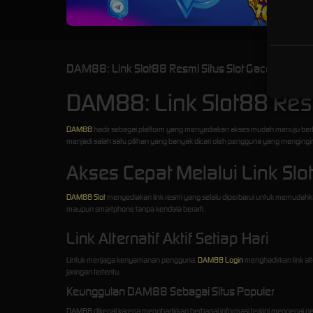
DAM88: Link Slot88 Resmi Situs Slot Gacor Gam
DAM88: Link Slot88 Res
DAM88
hadir sebagai platform yang menyediakan akses mudah menuju berba
menjadi salah satu pilihan yang banyak dicari oleh pengguna yang mengin
Akses Cepat Melalui Link S
DAM88 Slot
menyediakan link resmi yang selalu diperbarui untuk memudahka
maupun smartphone tanpa kendala berarti.
Link Alternatif Aktif Setiap Hari
Untuk menjaga kenyamanan pengguna,
DAM88 Login
menghadirkan link alt
jaringan tertentu.
Keunggulan DAM88 Sebagai Situs Populer
DAM88 dikenal karena menghadirkan berbagai informasi terkini mengenai p