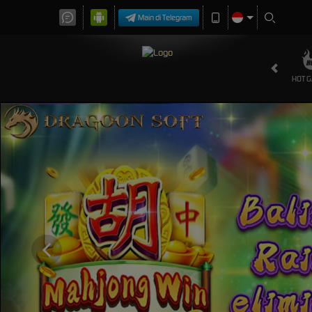
Main di Telegram
HOT 