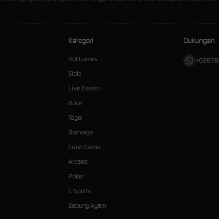
Kategori
Dukungan
Hot Games
+62878
Slots
Live Casino
Race
Togel
Olahraga
Crash Game
Arcade
Poker
E-Sports
Sabung Ayam