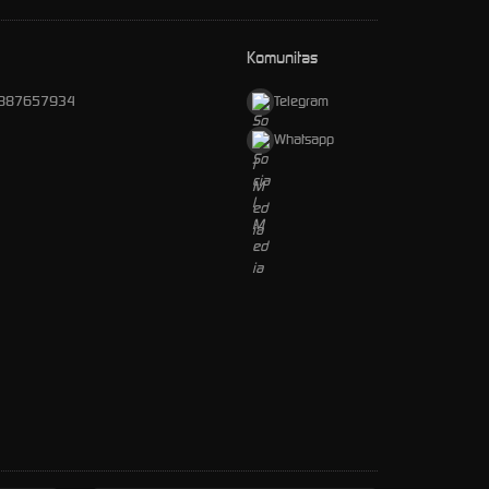
Komunitas
887657934
Telegram
Whatsapp