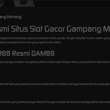
mpang Menang
smi Situs Slot Gacor Gampang 
agai informasi terbaru seputar permainan online populer. Dengan tampilan modern, sistem yan
nginkan pengalaman bermain yang nyaman dan praktis.
lot88 Resmi DAM88
kan pengguna dalam mengakses platform kapan saja. Dengan sistem yang stabil dan optimal, peng
lternatif aktif yang diperbarui secara berkala. Hal ini membantu pengguna tetap terhubung deng
 permainan yang sedang banyak diminati. Pengguna dapat menemukan berbagai pilihan permaina