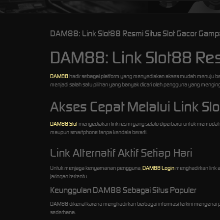
DAM88: Link Slot88 Resmi Situs Slot Gacor Ga
DAM88: Link Slot88 Re
DAM88
hadir sebagai platform yang menyediakan akses mudah menuju berb
menjadi salah satu pilihan yang banyak dicari oleh pengguna yang mengi
Akses Cepat Melalui Link S
DAM88 Slot
menyediakan link resmi yang selalu diperbarui untuk memudah
maupun smartphone tanpa kendala berarti.
Link Alternatif Aktif Setiap Hari
Untuk menjaga kenyamanan pengguna,
DAM88 Login
menghadirkan link a
jaringan tertentu.
Keunggulan DAM88 Sebagai Situs Populer
DAM88 dikenal karena menghadirkan berbagai informasi terkini mengenai
sederhana.