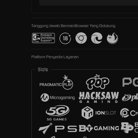
Tanggung Jawab Bermain
Browser Yang Didukung
Platform Penyedia Layanan
Slots