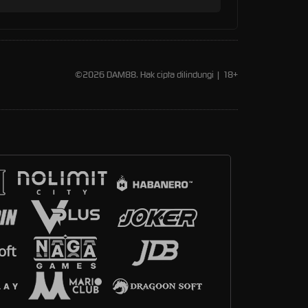
©2026 DAM88. Hak cipta dilindungi | 18+