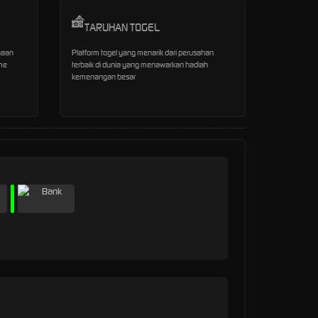
TARUHAN TOGEL
haan
Platform togel yang menarik dari perusahan
ame
terbaik di dunia yang menawarkan hadiah
kemenangan besar