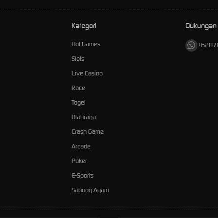
Kategori
Dukungan
Hot Games
+6287
Slots
Live Casino
Race
Togel
Olahraga
Crash Game
Arcade
Poker
E-Sports
Sabung Ayam