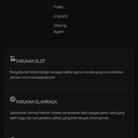
Poker
E-Sports
Sabung
Ayam
TARUHAN SLOT
Penyedia slot online dengan beragam pilihan game menarik yang memudahkan
pemain untuk mencapai jackpot
TARUHAN OLAHRAGA
Sportsbook Gaming Platform Terbaik menawarkan lebih banyak game, odds yang
lebih tinggi, dan menyediakan pilihan yang lebih banyak untuk pemain.