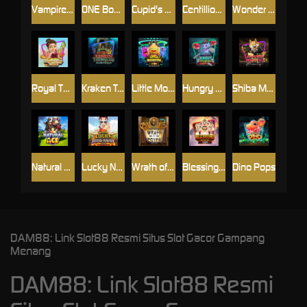
Vampire Hunter
ONE Boxing
Cupid's Garden
Centillion Gods
Wonder Cuisine
Royal Thai Dessert
Kraken Treasure
Little Monster
Hungry Krahung
Shiba Mogul
Natural Ace
Lucky NangKwak
Wrath of Egypt
Blessing of the Ox
Dino Pops
DAM88: Link Slot88 Resmi Situs Slot Gacor Gampang
Menang
DAM88: Link Slot88 Resmi