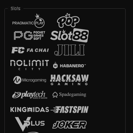
Slots