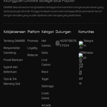
Keunggulan DAM88 Sebagai Situs Populer
DAM88 dikenal karena menghadirkan berbagai informasi terkini mengenai permainan yang
sedang banyak diminati. Pengguna dapat menemukan berbagai pilihan permainan favorit
dengan tampilan yang mudah dipahami dan navigasi yang sederhana.
Kebijaksanaan
Platform
Kategori
Dukungan
Komunitas
Tentang DAM88
Promosi
Hot
+62878876
Telegra
Games
57934
m
Responsible
Loyalty
Gambling
Slots
Whatsa
Referral
pp
Pusat Bantuan
Live
Casino
Syarat dan
Ketentuan
Race
Tips & Trik
Togel
Menang Slot
Olahraga
Crash
Game
Arcade