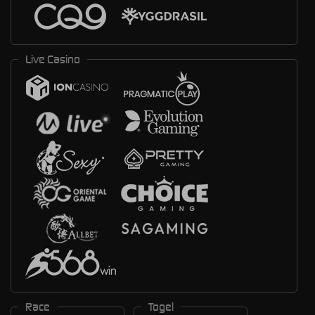
Live Casino
Race
Togel