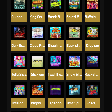
Cursed Seas
King Carrot
Break Bones
Forest Fortune
Buffalo Stack'n'Sync
Dark Summoning
Cloud Princess
Shaolin Master
Book of Time
Drop'em
Jelly Slice
Stick'em
Feel The Beat
Snow Slingers
Rocket Reels
Twisted Lab
Dragon’s Domain
Xpander
Time Spinners
Fire My Laser