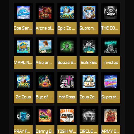
Opa Santorini!
Arena of Iron
Epic Ze Zeus
Supreme Zeus
THE COUNT
MARLIN MASTERS: THE BIG HAUL
Aiko and the Wind Spirit
Booze Bash
SixSixSix
Invictus
Ze Zeus
Eye of Medusa
Hot Ross
Zeus Ze Zecond
Superstar Sevens
PRAY FOR SIX
Danny Dollar
TOSHI WAYS CLUB
CIRCLE OF LIFE
ARMY OF ARES