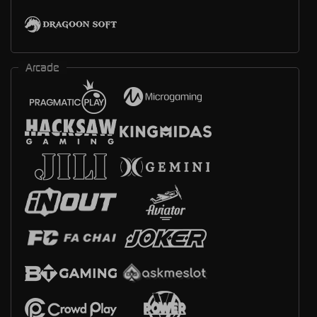
Arcade