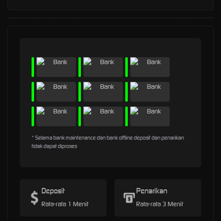
* Selama bank maintenance dan bank offline deposit dan penarikan
tidak dapat diproses
Deposit
Penarikan
Rata-rata 1 Menit
Rata-rata 3 Menit