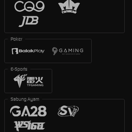
Poker
E-Sports
Sabung Ayam