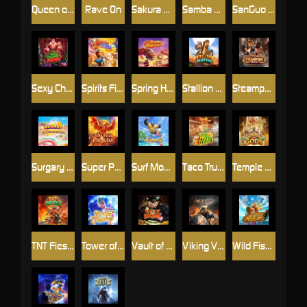
Queen of Aztec
Rave On
Sakura Neko
Samba Fiesta
SanGuo - The Brotherhood
Sexy Christmas Sirens
Spirits Fiesta
Spring Harvest
Stallion Princess
Steampunk Reloaded
Surgary bonanza
Super Phoenix
Surf Monkey
Taco Truck Delight
Temple of Gods
TNT Fiesta
Tower of Riches
Vault of Riches
Viking Valor
Wild Fish Hunter