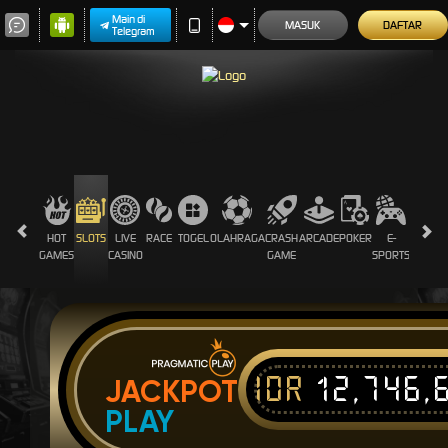
Main di
MASUK
DAFTAR
Telegram
HOT
SLOTS
LIVE
RACE
TOGEL
OLAHRAGA
CRASH
ARCADE
POKER
E-
SABUN
GAMES
CASINO
GAME
SPORTS
AYAM
IDR
12,746,
JACKPOT
PLAY