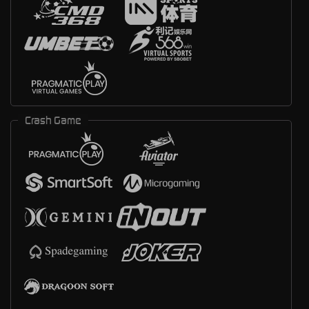
Crash Game