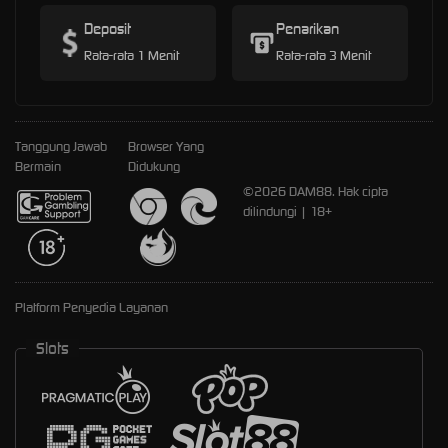
Deposit
Penarikan
Rata-rata 1 Menit
Rata-rata 3 Menit
Tanggung Jawab
Browser Yang
Bermain
Didukung
©2026 DAM88. Hak cipta
dilindungi | 18+
Platform Penyedia Layanan
Slots