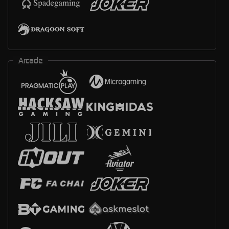
Arcade