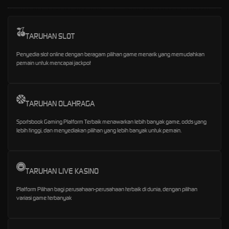
TARUHAN SLOT
Penyedia slot online dengan beragam pilihan game menarik yang memudahkan
pemain untuk mencapai jackpot
TARUHAN OLAHRAGA
Sportsbook Gaming Platform Terbaik menawarkan lebih banyak game, odds yang
lebih tinggi, dan menyediakan pilihan yang lebih banyak untuk pemain.
TARUHAN LIVE KASINO
Platform Pilihan bagi perusahaan-perusahaan terbaik di dunia, dengan pilihan
variasi game terbanyak