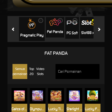
i
i
i
i
i
Facha
Fat Panda
Slot88 x PP
PG Soft
Pragmatic Play
FAT PANDA
Semua
Top
Video
permainan
20
Slots
Gates of Olympus POP
Olympus Wins
Lucky Tiger 1000
Starlight Wins
Lucky Fortune Tree