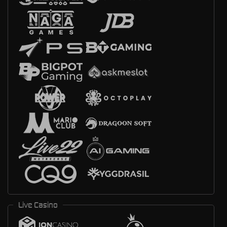
Live Casino