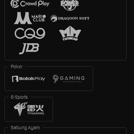
Poker
E-Sports
Sabung Ayam