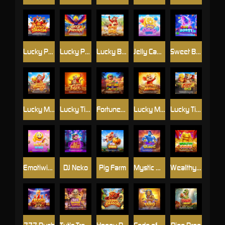
Lucky Panda
Lucky Phoenix
Lucky Bull
Jelly Candy
Sweet Burst
Lucky MonKey
Lucky Tiger
Fortunes of Aztec
Lucky Mouse
Lucky Tiger Gold Ultimate
Emotiwins
DJ Neko
Pig Farm
Mystic Wishes
Wealthy Frog