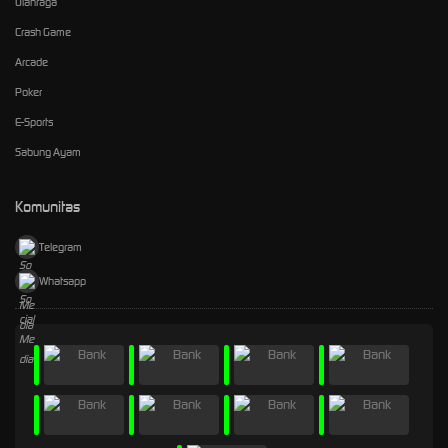
Olahraga
Crash Game
Arcade
Poker
E-Sports
Sabung Ayam
Komunitas
Telegram
Whatsapp