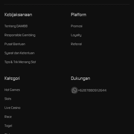
Kebijaksanaan
Platform
Tentang DAM88
Promosi
Responsible Gambling
Loyalty
Pusat Bantuan
Referral
Syarat dan Ketentuan
Tips & Trik Menang Slot
Kategori
Dukungan
Hot Games
+6287880912644
Slots
Live Casino
Race
Togel