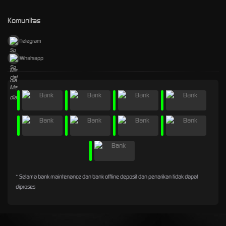
Komunitas
Telegram
Whatsapp
* Selama bank maintenance dan bank offline deposit dan penarikan tidak dapat
diproses