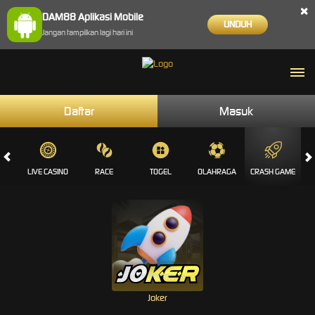
×
DAM88 Aplikasi Mobile
UNDUH
Jangan tampilkan lagi hari ini
Daftar
Masuk
S
LIVE CASINO
RACE
TOGEL
OLAHRAGA
CRASH GAME
Joker