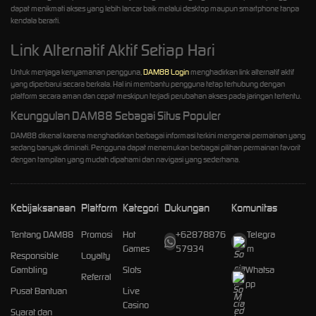
dapat menikmati akses yang lebih lancar baik melalui desktop maupun smartphone tanpa
kendala berarti.
Link Alternatif Aktif Setiap Hari
Untuk menjaga kenyamanan pengguna,
DAM88 Login
menghadirkan link alternatif aktif
yang diperbarui secara berkala. Hal ini membantu pengguna tetap terhubung dengan
platform secara aman dan cepat meskipun terjadi perubahan akses pada jaringan tertentu.
Keunggulan DAM88 Sebagai Situs Populer
DAM88 dikenal karena menghadirkan berbagai informasi terkini mengenai permainan yang
sedang banyak diminati. Pengguna dapat menemukan berbagai pilihan permainan favorit
dengan tampilan yang mudah dipahami dan navigasi yang sederhana.
Kebijaksanaan
Platform
Kategori
Dukungan
Komunitas
Tentang DAM88
Promosi
Hot
+62878876
Telegra
Games
57934
m
Responsible
Loyalty
Gambling
Slots
Whatsa
Referral
pp
Pusat Bantuan
Live
Casino
Syarat dan