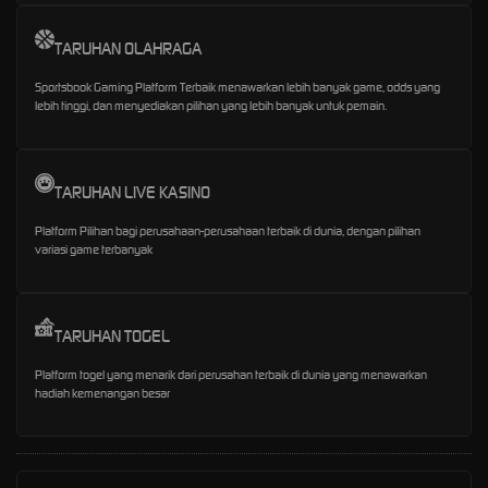
TARUHAN OLAHRAGA
Sportsbook Gaming Platform Terbaik menawarkan lebih banyak game, odds yang
lebih tinggi, dan menyediakan pilihan yang lebih banyak untuk pemain.
TARUHAN LIVE KASINO
Platform Pilihan bagi perusahaan-perusahaan terbaik di dunia, dengan pilihan
variasi game terbanyak
TARUHAN TOGEL
Platform togel yang menarik dari perusahan terbaik di dunia yang menawarkan
hadiah kemenangan besar