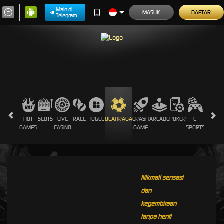
Main di
MASUK
DAFTAR
Telegram
HOT
SLOTS
LIVE
RACE
TOGEL
OLAHRAGA
CRASH
ARCADE
POKER
E-
SABUN
GAMES
CASINO
GAME
SPORTS
AYAM
Nikmati sensasi
dan
kegembiraan
tanpa henti