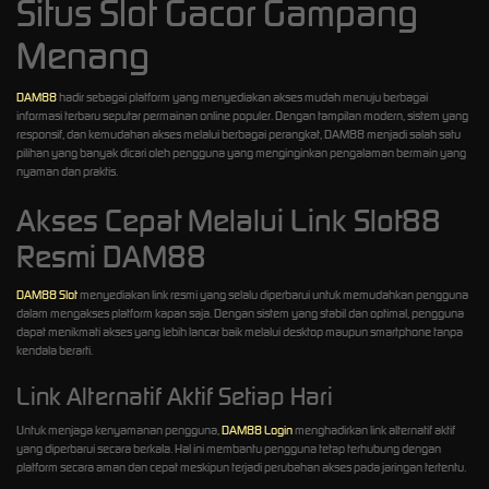
Situs Slot Gacor Gampang
Menang
DAM88
hadir sebagai platform yang menyediakan akses mudah menuju berbagai
informasi terbaru seputar permainan online populer. Dengan tampilan modern, sistem yang
responsif, dan kemudahan akses melalui berbagai perangkat, DAM88 menjadi salah satu
pilihan yang banyak dicari oleh pengguna yang menginginkan pengalaman bermain yang
nyaman dan praktis.
Akses Cepat Melalui Link Slot88
Resmi DAM88
DAM88 Slot
menyediakan link resmi yang selalu diperbarui untuk memudahkan pengguna
dalam mengakses platform kapan saja. Dengan sistem yang stabil dan optimal, pengguna
dapat menikmati akses yang lebih lancar baik melalui desktop maupun smartphone tanpa
kendala berarti.
Link Alternatif Aktif Setiap Hari
Untuk menjaga kenyamanan pengguna,
DAM88 Login
menghadirkan link alternatif aktif
yang diperbarui secara berkala. Hal ini membantu pengguna tetap terhubung dengan
platform secara aman dan cepat meskipun terjadi perubahan akses pada jaringan tertentu.