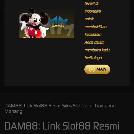
favorit di
Indonesia
untuk
membuktikan
kecekatan
Anda dalam
membaca kartu
berikutnya.
MAIN
DAM88: Link Slot88 Resmi Situs Slot Gacor Gampang
Menang
DAM88: Link Slot88 Resmi