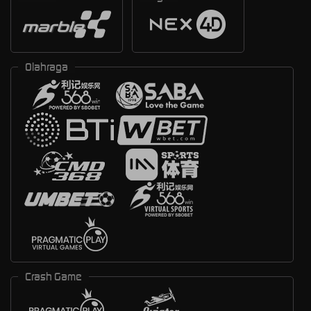
Olahraga
Crash Game