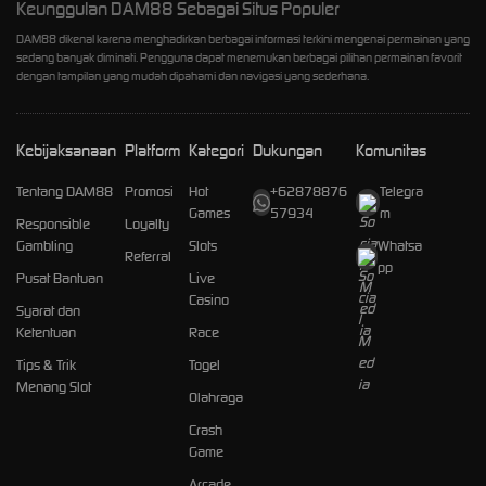
Keunggulan DAM88 Sebagai Situs Populer
DAM88 dikenal karena menghadirkan berbagai informasi terkini mengenai permainan yang
sedang banyak diminati. Pengguna dapat menemukan berbagai pilihan permainan favorit
dengan tampilan yang mudah dipahami dan navigasi yang sederhana.
Kebijaksanaan
Platform
Kategori
Dukungan
Komunitas
Tentang DAM88
Promosi
Hot
+62878876
Telegra
Games
57934
m
Responsible
Loyalty
Gambling
Slots
Whatsa
Referral
pp
Pusat Bantuan
Live
Casino
Syarat dan
Ketentuan
Race
Tips & Trik
Togel
Menang Slot
Olahraga
Crash
Game
Arcade