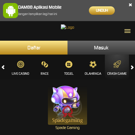
×
DAM88 Aplikasi Mobile
UNDUH
Jangan tampilkan lagi hari ini
Daftar
Masuk
S
LIVE CASINO
RACE
TOGEL
OLAHRAGA
CRASH GAME
Spade Gaming