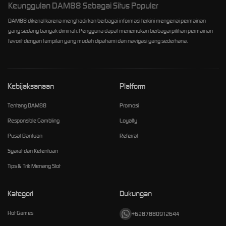
Keunggulan DAM88 Sebagai Situs Populer
DAM88 dikenal karena menghadirkan berbagai informasi terkini mengenai permainan
yang sedang banyak diminati. Pengguna dapat menemukan berbagai pilihan permainan
favorit dengan tampilan yang mudah dipahami dan navigasi yang sederhana.
Kebijaksanaan
Platform
Tentang DAM88
Promosi
Responsible Gambling
Loyalty
Pusat Bantuan
Referral
Syarat dan Ketentuan
Tips & Trik Menang Slot
Kategori
Dukungan
Hot Games
+6287880912644