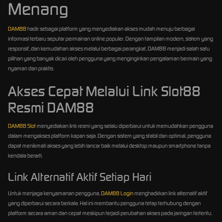
Menang
DAM88
hadir sebagai platform yang menyediakan akses mudah menuju berbagai
informasi terbaru seputar permainan online populer. Dengan tampilan modern, sistem yang
responsif, dan kemudahan akses melalui berbagai perangkat, DAM88 menjadi salah satu
pilihan yang banyak dicari oleh pengguna yang menginginkan pengalaman bermain yang
nyaman dan praktis.
Akses Cepat Melalui Link Slot88
Resmi DAM88
DAM88 Slot
menyediakan link resmi yang selalu diperbarui untuk memudahkan pengguna
dalam mengakses platform kapan saja. Dengan sistem yang stabil dan optimal, pengguna
dapat menikmati akses yang lebih lancar baik melalui desktop maupun smartphone tanpa
kendala berarti.
Link Alternatif Aktif Setiap Hari
Untuk menjaga kenyamanan pengguna,
DAM88 Login
menghadirkan link alternatif aktif
yang diperbarui secara berkala. Hal ini membantu pengguna tetap terhubung dengan
platform secara aman dan cepat meskipun terjadi perubahan akses pada jaringan tertentu.