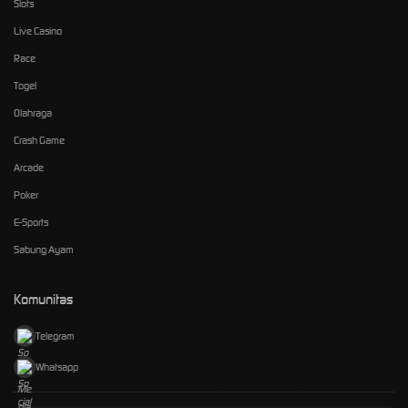
Slots
Live Casino
Race
Togel
Olahraga
Crash Game
Arcade
Poker
E-Sports
Sabung Ayam
Komunitas
Telegram
Whatsapp