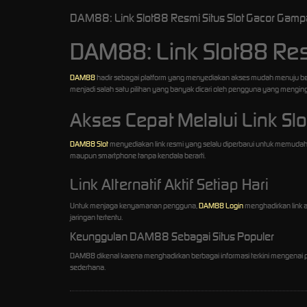
DAM88: Link Slot88 Resmi Situs Slot Gacor Ga
DAM88: Link Slot88 Re
DAM88
hadir sebagai platform yang menyediakan akses mudah menuju berb
menjadi salah satu pilihan yang banyak dicari oleh pengguna yang mengi
Akses Cepat Melalui Link S
DAM88 Slot
menyediakan link resmi yang selalu diperbarui untuk memudah
maupun smartphone tanpa kendala berarti.
Link Alternatif Aktif Setiap Hari
Untuk menjaga kenyamanan pengguna,
DAM88 Login
menghadirkan link a
jaringan tertentu.
Keunggulan DAM88 Sebagai Situs Populer
DAM88 dikenal karena menghadirkan berbagai informasi terkini mengenai
sederhana.