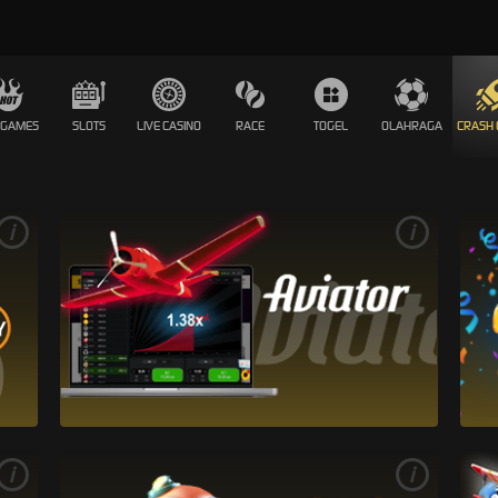
 GAMES
SLOTS
LIVE CASINO
RACE
TOGEL
OLAHRAGA
CRASH
i
i
i
i