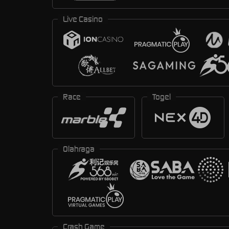
Live Casino
Race
Togel
Olahraga
Crash Game