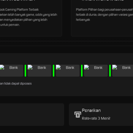
ook Gaming Platform Terbaik
Platform Pilihan bagi perusahaan-perusa
kan lebih banyak game, odds yang lebih
terbaik di dunia, dengan pilihan variasi g
 dan menyediakan pilihan yang lebih
terbanyak
untuk pemain.
an tidak dapat diproses
Penarikan
Rata-rata 3 Menit