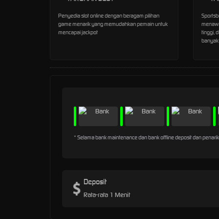
Penyedia slot online dengan beragam pilihan
Sportsb
game menarik yang memudahkan pemain untuk
menawar
mencapai jackpot
tinggi,
banyak 
* Selama bank maintenance dan bank offline deposit dan penarik
Deposit
Rata-rata 1 Menit