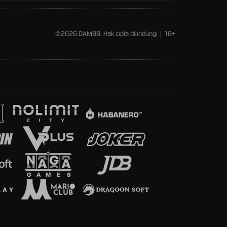
©2026 DAM88. Hak cipta dilindungi | 18+