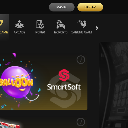
MASUK
DAFTAR
 GAME
ARCADE
POKER
E-SPORTS
SABUNG AYAM
PROMOSI
i
i