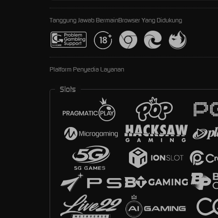
Tanggung Jawab Bermain
Browser Yang Didukung
Platform Penyedia Layanan
Slots