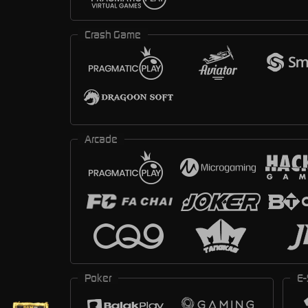
Crash Game
Arcade
Poker
E-