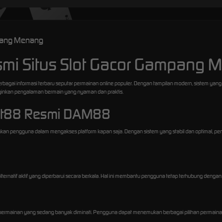
mpang Menang
smi Situs Slot Gacor Gampang 
agai informasi terbaru seputar permainan online populer. Dengan tampilan modern, sistem yan
nginkan pengalaman bermain yang nyaman dan praktis.
lot88 Resmi DAM88
kan pengguna dalam mengakses platform kapan saja. Dengan sistem yang stabil dan optimal, peng
lternatif aktif yang diperbarui secara berkala. Hal ini membantu pengguna tetap terhubung deng
 permainan yang sedang banyak diminati. Pengguna dapat menemukan berbagai pilihan permaina