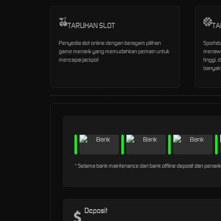
TARUHAN SLOT
TA
Penyedia slot online dengan beragam pilihan
Sportsb
game menarik yang memudahkan pemain untuk
menawar
mencapai jackpot
tinggi,
banyak 
* Selama bank maintenance dan bank offline deposit dan penarik
Deposit