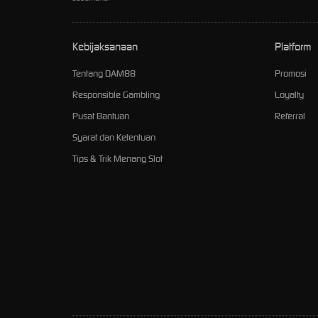
Kebijaksanaan
Platform
Tentang DAM88
Promosi
Responsible Gambling
Loyalty
Pusat Bantuan
Referral
Syarat dan Ketentuan
Tips & Trik Menang Slot