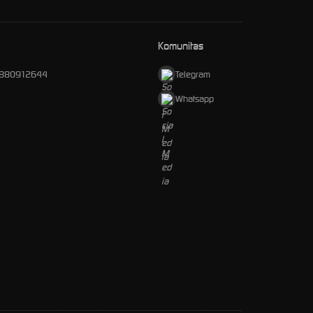
Komunitas
880912644
Telegram
Whatsapp