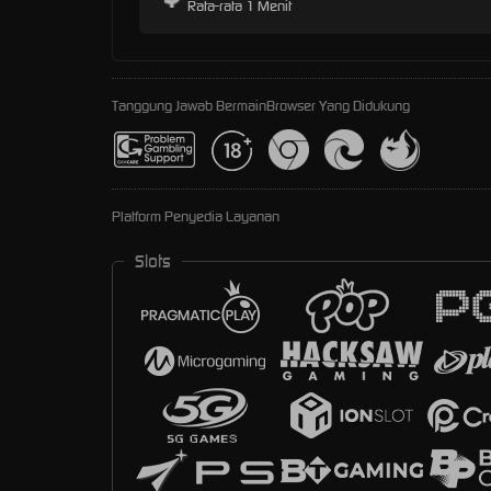
Rata-rata 1 Menit
Tanggung Jawab Bermain
Browser Yang Didukung
Platform Penyedia Layanan
Slots