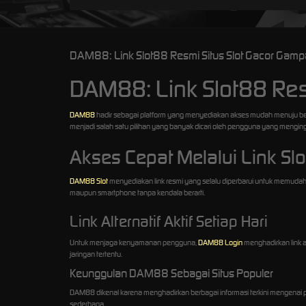
DAM88: Link Slot88 Resmi Situs Slot Gacor Ga
DAM88: Link Slot88 Re
DAM88
hadir sebagai platform yang menyediakan akses mudah menuju berb
menjadi salah satu pilihan yang banyak dicari oleh pengguna yang mengi
Akses Cepat Melalui Link S
DAM88 Slot
menyediakan link resmi yang selalu diperbarui untuk memudah
maupun smartphone tanpa kendala berarti.
Link Alternatif Aktif Setiap Hari
Untuk menjaga kenyamanan pengguna,
DAM88 Login
menghadirkan link a
jaringan tertentu.
Keunggulan DAM88 Sebagai Situs Populer
DAM88 dikenal karena menghadirkan berbagai informasi terkini mengenai
sederhana.