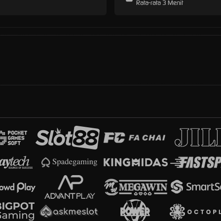
Rata-rata 3 Menit