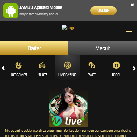
×
DAM88 Aplikasi Mobile
UNDUH
Jangan tampilkan lagi hari ini
Daftar
Masuk
HOT GAMES
SLOTS
LIVE CASINO
RACE
TOGEL
OL
Microgaming adalah salah satu pemimpin dunia dalam pemgembangan permainan kasino
dan telah aktif sejak 1994 saat mereka meluncurkan permainan kasino online pertama.