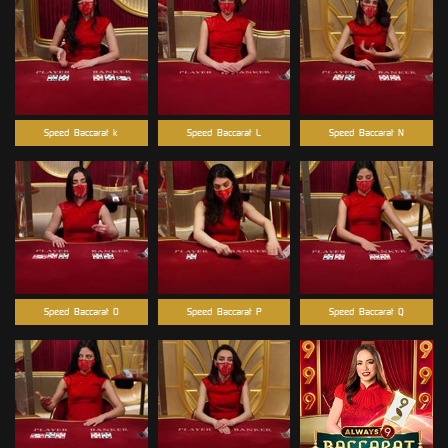
Speed_Baccarat_k
Speed_Baccarat_L
Speed_Baccarat_N
Speed_Baccarat_O
Speed_Baccarat_P
Speed_Baccarat_Q