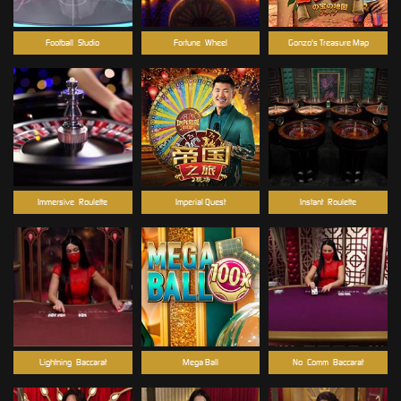
Football_Studio
Fortune_Wheel
Gonzo's Treasure Map
Immersive_Roulette
Imperial Quest
Instant_Roulette
Lightning_Baccarat
Mega Ball
No_Comm_Baccarat