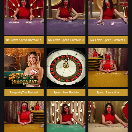
No_Comm_Speed_Baccarat_A
No_Comm_Speed_Baccarat_B
No_Comm_Speed_Baccarat_C
Prosperity Tree Baccarat
Speed_Auto_Roulette
Speed_Baccarat_A