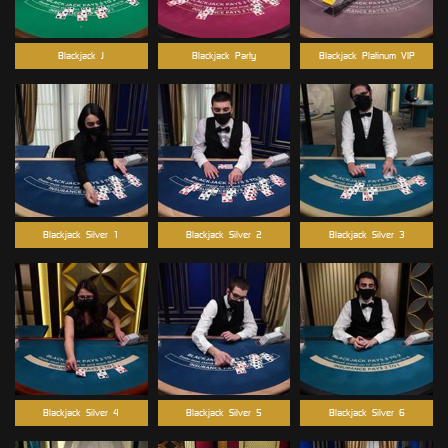
Blackjack_J
Blackjack_Party
Blackjack_Platinum_VIP
Blackjack_Silver_1
Blackjack_Silver_2
Blackjack_Silver_3
Blackjack_Silver_4
Blackjack_Silver_5
Blackjack_Silver_6