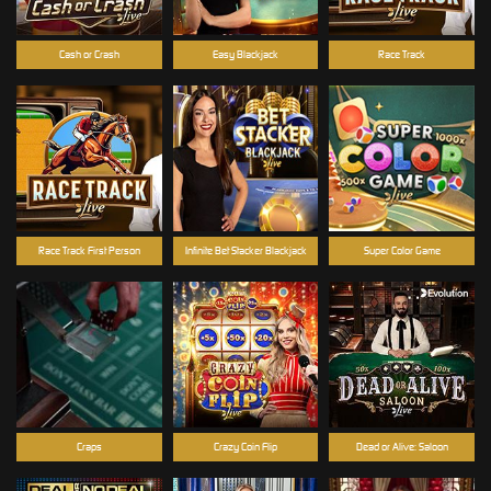
Cash or Crash
Easy Blackjack
Race Track
Race Track First Person
Infinite Bet Stacker Blackjack
Super Color Game
Craps
Crazy Coin Flip
Dead or Alive: Saloon