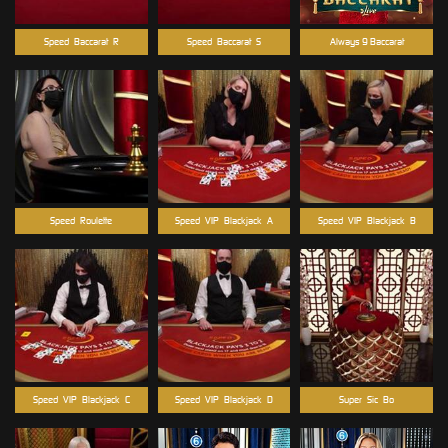
Speed_Baccarat_R
Speed_Baccarat_S
Always 9 Baccarat
Speed_Roulette
Speed_VIP_Blackjack_A
Speed_VIP_Blackjack_B
Speed_VIP_Blackjack_C
Speed_VIP_Blackjack_D
Super_Sic_Bo