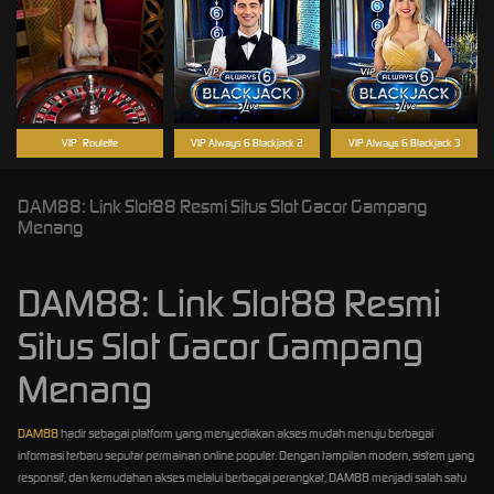
VIP_Roulette
VIP Always 6 Blackjack 2
VIP Always 6 Blackjack 3
DAM88: Link Slot88 Resmi Situs Slot Gacor Gampang
Menang
DAM88: Link Slot88 Resmi
Situs Slot Gacor Gampang
Menang
DAM88
hadir sebagai platform yang menyediakan akses mudah menuju berbagai
informasi terbaru seputar permainan online populer. Dengan tampilan modern, sistem yang
responsif, dan kemudahan akses melalui berbagai perangkat, DAM88 menjadi salah satu