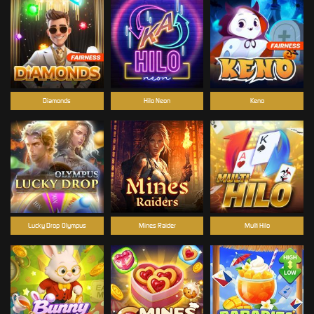
Diamonds
Hilo Neon
Keno
Lucky Drop-Olympus
Mines Raider
Multi Hilo