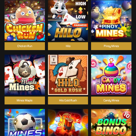
Chicken Run
Hilo
Pinoy Mines
Mines Maple
Hilo Gold Rush
Candy Mines