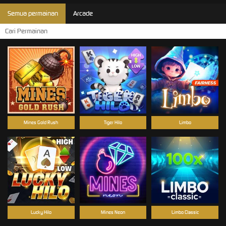
Semua permainan
Arcade
Mines Gold Rush
Tiger Hilo
Limbo
Lucky Hilo
Mines Neon
Limbo Classic