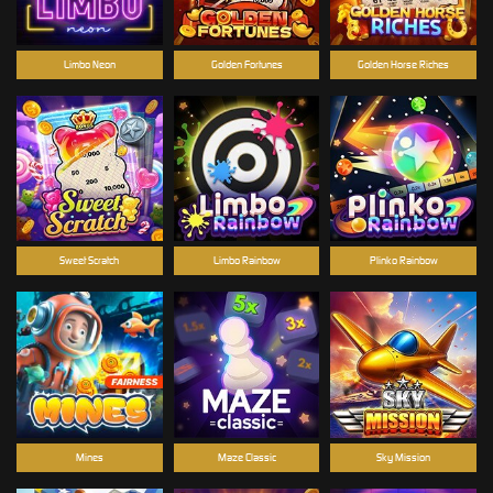
Limbo Neon
Golden Fortunes
Golden Horse Riches
Sweet Scratch
Limbo Rainbow
Plinko Rainbow
Mines
Maze Classic
Sky Mission