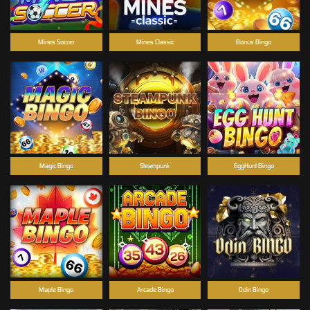
Mines Soccer
Mines Classic
Bonus Bingo
Magic Bingo
Steampunk
EggHunt Bingo
Maple Bingo
Arcade Bingo
Odin Bingo