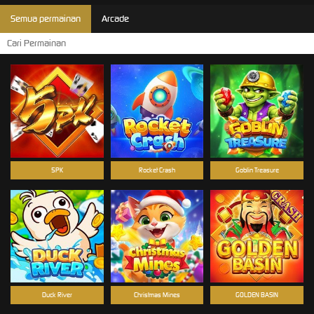
Semua permainan
Arcade
5PK
Rocket Crash
Goblin Treasure
Duck River
Christmas Mines
GOLDEN BASIN