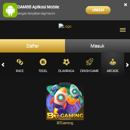
×
DAM88 Aplikasi Mobile
UNDUH
Jangan tampilkan lagi hari ini
Daftar
Masuk
SINO
RACE
TOGEL
OLAHRAGA
CRASH GAME
ARCADE
BTGaming