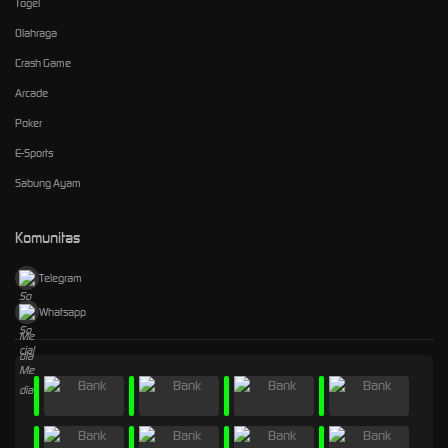
Togel
Olahraga
Crash Game
Arcade
Poker
E-Sports
Sabung Ayam
Komunitas
Telegram
Whatsapp