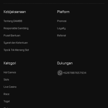
Kebijaksanaan
Platform
Tentang DAM88
Promosi
Responsible Gambling
Loyalty
Pusat Bantuan
Referral
Syarat dan Ketentuan
Tips & Trik Menang Slot
Kategori
Dukungan
Hot Games
+6287887657934
Slots
Live Casino
Race
Togel