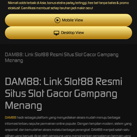
Nikmati odds terbaik di Asia, bonus ekstra parlay tertinggi, free bet tanpa batas & promo
eksklusif. Gamifikasi membuat setiap taruhan jadi makin seru!
Mobile View
Desktop View
DAM88: Link Slot88 Resmi Situs Slot Gacor Gampang
Menang
DAM88: Link Slot88 Resmi
Situs Slot Gacor Gampang
Menang
DAM88
hadir sebagai platform yang menyediakan akses mudah menuju berbagai
informasi terbaru seputar permainan online populer. Dengan tampilan modern, sistem yang
responsif, dan kemudahan akses melalui berbagai perangkat, DAM88 menjadi salah satu
pilihan yang banyak dicari oleh pengguna yang menginginkan pengalaman bermain yang