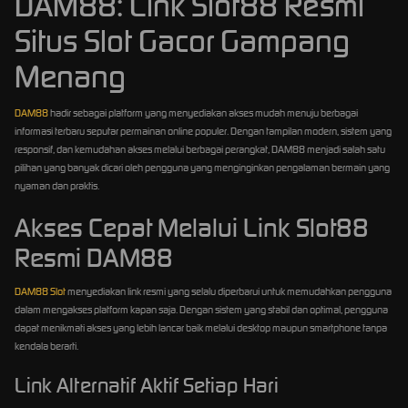
DAM88: Link Slot88 Resmi
Situs Slot Gacor Gampang
Menang
DAM88
hadir sebagai platform yang menyediakan akses mudah menuju berbagai
informasi terbaru seputar permainan online populer. Dengan tampilan modern, sistem yang
responsif, dan kemudahan akses melalui berbagai perangkat, DAM88 menjadi salah satu
pilihan yang banyak dicari oleh pengguna yang menginginkan pengalaman bermain yang
nyaman dan praktis.
Akses Cepat Melalui Link Slot88
Resmi DAM88
DAM88 Slot
menyediakan link resmi yang selalu diperbarui untuk memudahkan pengguna
dalam mengakses platform kapan saja. Dengan sistem yang stabil dan optimal, pengguna
dapat menikmati akses yang lebih lancar baik melalui desktop maupun smartphone tanpa
kendala berarti.
Link Alternatif Aktif Setiap Hari