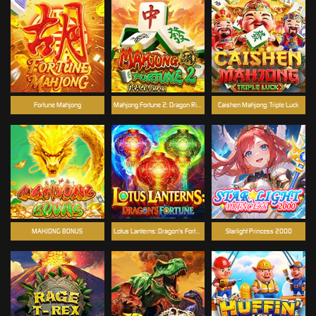
Fortune Mahjong
Mahjong Fortune 2: Dragon Riches
Caishen Mahjong: Triple Luck
MAHJONG BONUS
Lotus Lanterns: Dragon's Fortune
Starlight Princess 2000