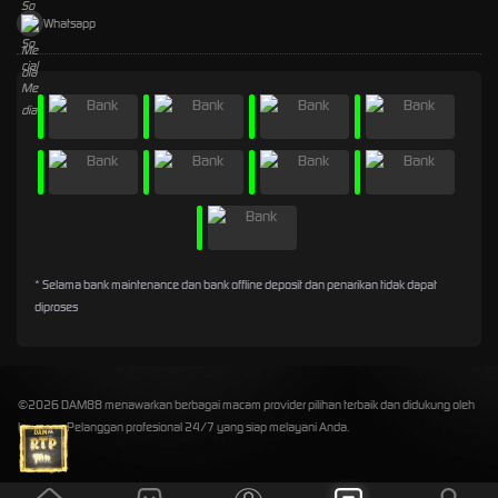
Whatsapp
* Selama bank maintenance dan bank offline deposit dan penarikan tidak dapat
diproses
©2026 DAM88 menawarkan berbagai macam provider pilihan terbaik dan didukung oleh
Layanan Pelanggan profesional 24/7 yang siap melayani Anda.