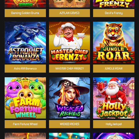
Dancing Golden Drums
AZTLAN GEMS3
Devil’s Frenzy
Astro Rift Bonanza
MASTER CHEF FRENZY
JUNGLE ROAR
Farm Fortune Wheel
WICKED RICHES
Holly Jackpot