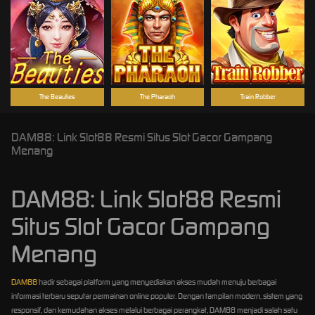
The Beauties
The Pharaoh
Train Robber
DAM88: Link Slot88 Resmi Situs Slot Gacor Gampang
Menang
DAM88: Link Slot88 Resmi
Situs Slot Gacor Gampang
Menang
DAM88
hadir sebagai platform yang menyediakan akses mudah menuju berbagai
informasi terbaru seputar permainan online populer. Dengan tampilan modern, sistem yang
responsif, dan kemudahan akses melalui berbagai perangkat, DAM88 menjadi salah satu