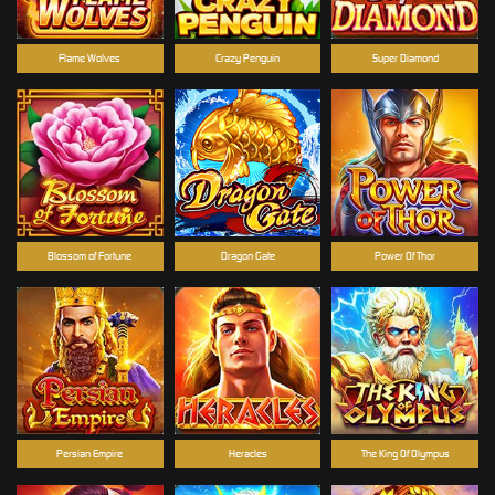
Flame Wolves
Crazy Penguin
Super Diamond
Blossom of Fortune
Dragon Gate
Power Of Thor
Persian Empire
Heracles
The King Of Olympus