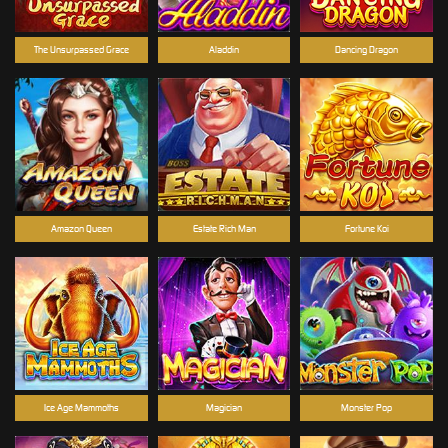
The Unsurpassed Grace
Aladdin
Dancing Dragon
Amazon Queen
Estate Rich Man
Fortune Koi
Ice Age Mammoths
Magician
Monster Pop