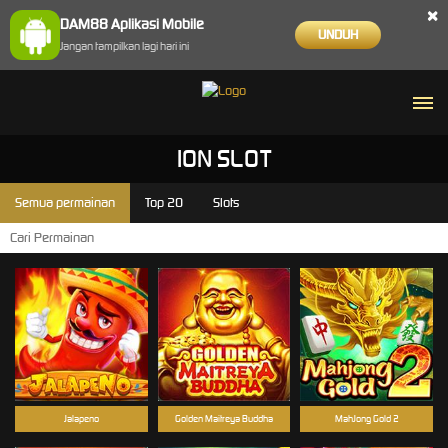
×
DAM88 Aplikasi Mobile
UNDUH
Jangan tampilkan lagi hari ini
ION SLOT
Semua permainan
Top 20
Slots
Jalapeno
Golden Maitreya Buddha
MahJong Gold 2