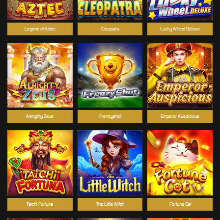
Legend of Aztec
Cleopatra
Lucky Wheel Deluxe
Almighty Zeus
Frenzyshot
Emperor Auspicious
Taichi Fortuna
The LIttle Witch
Fortune Cat