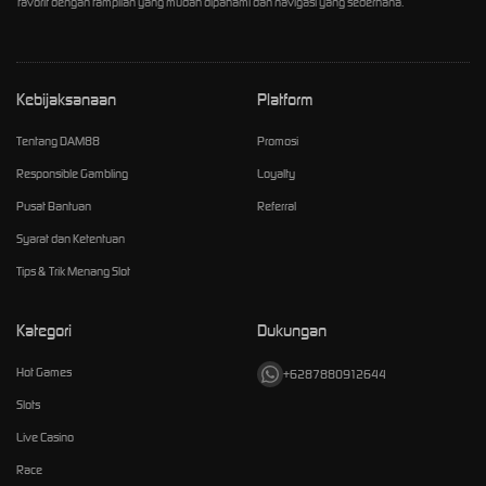
favorit dengan tampilan yang mudah dipahami dan navigasi yang sederhana.
Kebijaksanaan
Platform
Tentang DAM88
Promosi
Responsible Gambling
Loyalty
Pusat Bantuan
Referral
Syarat dan Ketentuan
Tips & Trik Menang Slot
Kategori
Dukungan
Hot Games
+6287880912644
Slots
Live Casino
Race