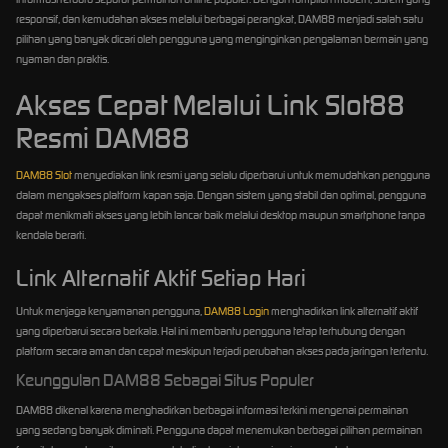
responsif, dan kemudahan akses melalui berbagai perangkat, DAM88 menjadi salah satu
pilihan yang banyak dicari oleh pengguna yang menginginkan pengalaman bermain yang
nyaman dan praktis.
Akses Cepat Melalui Link Slot88
Resmi DAM88
DAM88 Slot
menyediakan link resmi yang selalu diperbarui untuk memudahkan pengguna
dalam mengakses platform kapan saja. Dengan sistem yang stabil dan optimal, pengguna
dapat menikmati akses yang lebih lancar baik melalui desktop maupun smartphone tanpa
kendala berarti.
Link Alternatif Aktif Setiap Hari
Untuk menjaga kenyamanan pengguna,
DAM88 Login
menghadirkan link alternatif aktif
yang diperbarui secara berkala. Hal ini membantu pengguna tetap terhubung dengan
platform secara aman dan cepat meskipun terjadi perubahan akses pada jaringan tertentu.
Keunggulan DAM88 Sebagai Situs Populer
DAM88 dikenal karena menghadirkan berbagai informasi terkini mengenai permainan
yang sedang banyak diminati. Pengguna dapat menemukan berbagai pilihan permainan