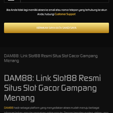
Jika Anda tidak lagi memiliki akses ke email atau nomor telepon yang terhubung ke akun
Anda, hubungi
Customer Support
.
DAM88: Link Slot88 Resmi Situs Slot Gacor Gampang
Menang
DAM88: Link Slot88 Resmi
Situs Slot Gacor Gampang
Menang
DAM88
hadir sebagai platform yang menyediakan akses mudah menuju berbagai
informasi terbaru seputar permainan online populer. Dengan tampilan modern, sistem yang