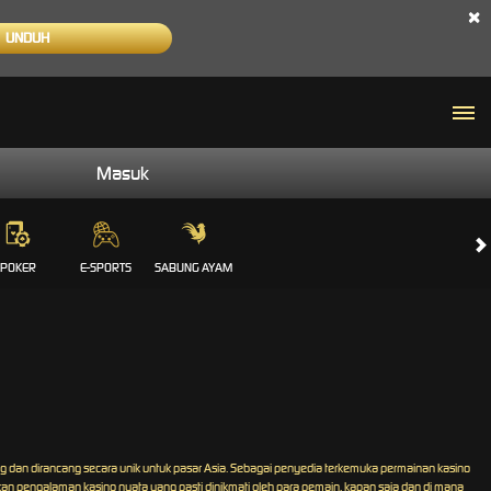
×
UNDUH
Masuk
POKER
E-SPORTS
SABUNG AYAM
 dan dirancang secara unik untuk pasar Asia. Sebagai penyedia terkemuka permainan kasino
rkan pengalaman kasino nyata yang pasti dinikmati oleh para pemain, kapan saja dan di mana