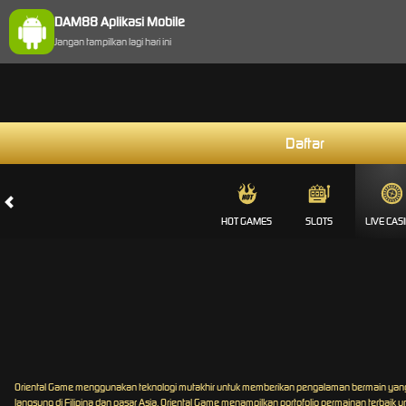
DAM88 Aplikasi Mobile
Jangan tampilkan lagi hari ini
Daftar
HOT GAMES
SLOTS
LIVE CAS
Oriental Game menggunakan teknologi mutakhir untuk memberikan pengalaman bermain yang lu
langsung di Filipina dan pasar Asia, Oriental Game menampilkan portofolio permainan terbaik