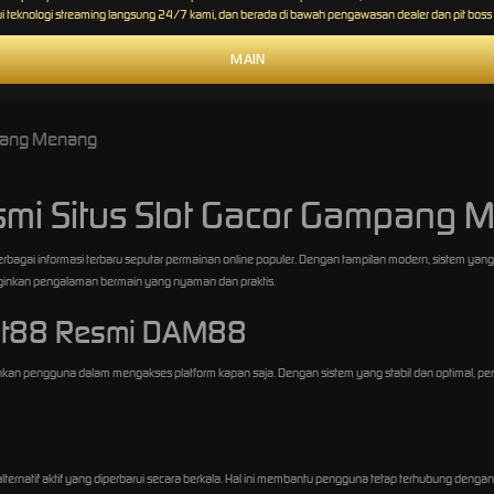
lui teknologi streaming langsung 24/7 kami, dan berada di bawah pengawasan dealer dan pit boss 
MAIN
mpang Menang
smi Situs Slot Gacor Gampang 
bagai informasi terbaru seputar permainan online populer. Dengan tampilan modern, sistem yan
nginkan pengalaman bermain yang nyaman dan praktis.
lot88 Resmi DAM88
kan pengguna dalam mengakses platform kapan saja. Dengan sistem yang stabil dan optimal, pen
lternatif aktif yang diperbarui secara berkala. Hal ini membantu pengguna tetap terhubung deng